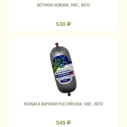
ВЕТЧИНА НЕЖНАЯ, 300Г., ВЕГО
530
Р
КОЛБАСА ВАРЕНАЯ РОССИЙСКАЯ, 500Г., ВЕГО
549
Р