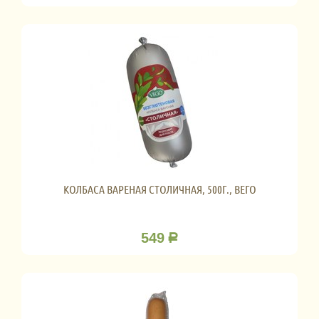
КОЛБАСА ВАРЕНАЯ СТОЛИЧНАЯ, 500Г., ВЕГО
549
Р