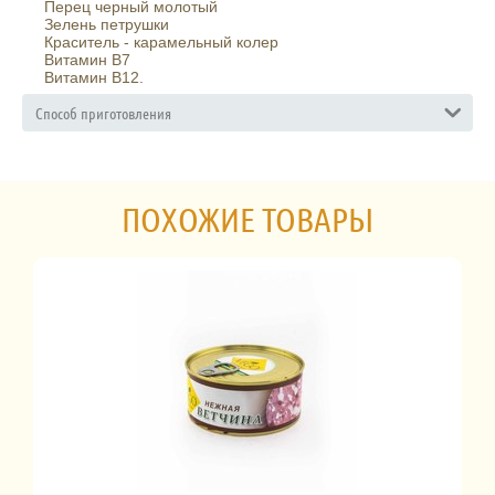
Перец черный молотый
Зелень петрушки
Краситель - карамельный колер
Витамин В7
Витамин В12.
Способ приготовления
ПОХОЖИЕ ТОВАРЫ