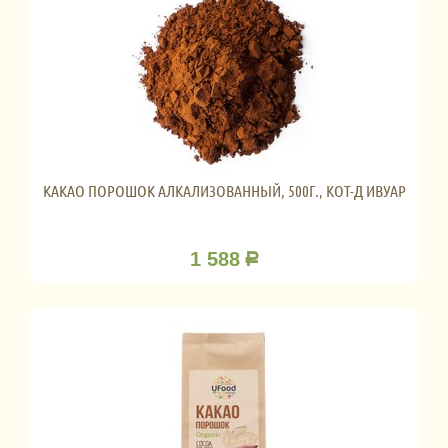
КАКАО ПОРОШОК АЛКАЛИЗОВАННЫЙ, 500Г., КОТ-Д ИВУАР
1 588
Р