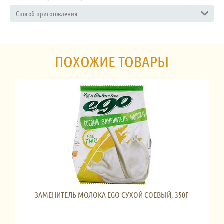
Способ приготовления
ПОХОЖИЕ ТОВАРЫ
ЗАМЕНИТЕЛЬ МОЛОКА EGO СУХОЙ СОЕВЫЙ, 350Г