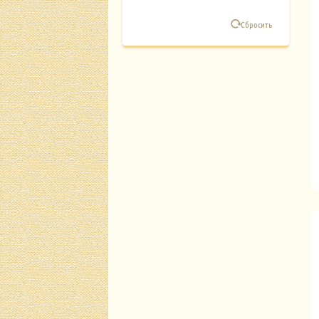
Сбросить