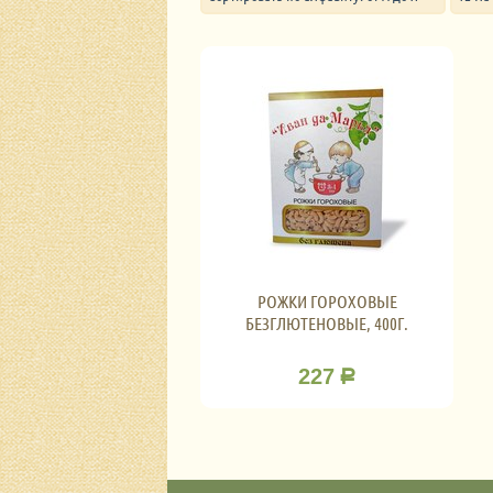
РОЖКИ ГОРОХОВЫЕ
БЕЗГЛЮТЕНОВЫЕ, 400Г.
227
Р