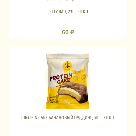
JELLY BAR, 23Г., FITKIT
60
Р
PROTEIN CAKE БАНАНОВЫЙ ПУДДИНГ, 50Г., FITKIT