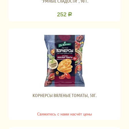
"УМНЫЕ СЛАДОСТИ", 90 Г.
252
Р
КОРНЕРСЫ ВЯЛЕНЫЕ ТОМАТЫ, 50Г.
Свяжитесь с нами насчёт цены