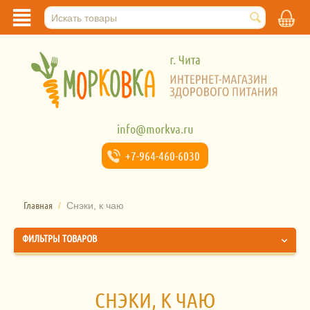
info@morkva.ru
+7-964-
460-6030
Главная
/
Снэки, к чаю
ФИЛЬТРЫ ТОВАРОВ
СНЭКИ, К ЧАЮ