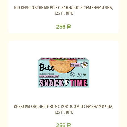
КРЕКЕРЫ ОВСЯНЫЕ BITE С ВАНИЛЬЮ И СЕМЕНАМИ ЧИА,
125 Г., BITE
256
Р
КРЕКЕРЫ ОВСЯНЫЕ BITE С КОКОСОМ И СЕМЕНАМИ ЧИА,
125 Г., BITE
256
Р