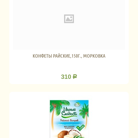
КОНФЕТЫ РАЙСКИЕ,150Г., МОРКОВКА
310
Р