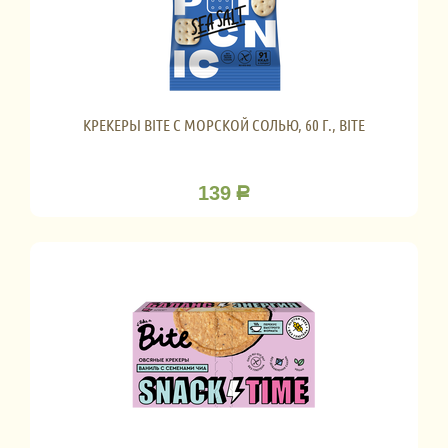
КРЕКЕРЫ BITE С МОРСКОЙ СОЛЬЮ, 60 Г., BITE
139
Р