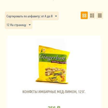
Сортировать по алфавиту: от А до Я
12 На страницу
КОНФЕТЫ ИМБИРНЫЕ МЕД-ЛИМОН, 125Г.
256
Р