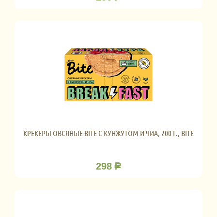
КРЕКЕРЫ ОВСЯНЫЕ BITE С КУНЖУТОМ И ЧИА, 200 Г., BITE
298
Р