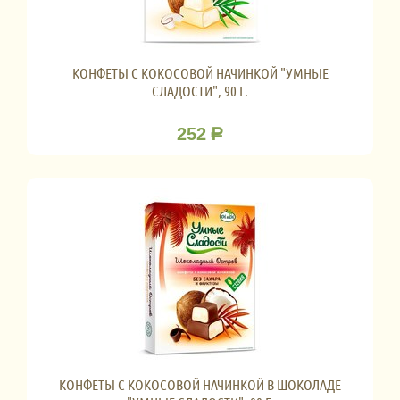
КОНФЕТЫ С КОКОСОВОЙ НАЧИНКОЙ "УМНЫЕ
СЛАДОСТИ", 90 Г.
252
Р
КОНФЕТЫ С КОКОСОВОЙ НАЧИНКОЙ В ШОКОЛАДЕ