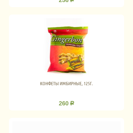
КОНФЕТЫ ИМБИРНЫЕ, 125Г.
260
Р