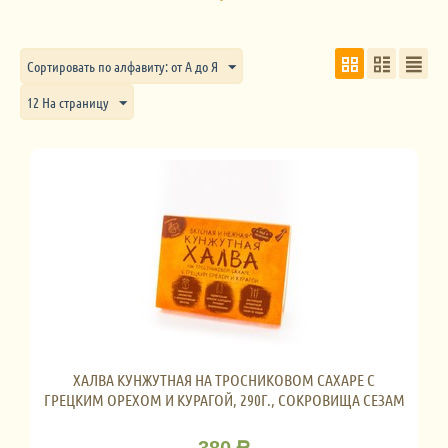
Сортировать по алфавиту: от А до Я
12 На страницу
ХАЛВА КУНЖУТНАЯ НА ТРОСНИКОВОМ САХАРЕ С
ГРЕЦКИМ ОРЕХОМ И КУРАГОЙ, 290Г., СОКРОВИЩА СЕЗАМ
380
Р