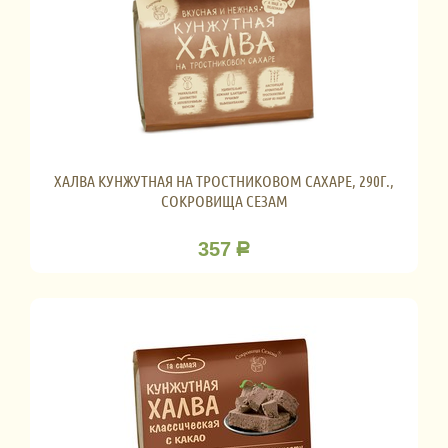
ХАЛВА КУНЖУТНАЯ НА ТРОСТНИКОВОМ САХАРЕ, 290Г.,
СОКРОВИЩА СЕЗАМ
357
Р