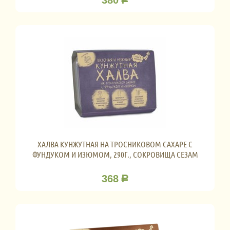
ХАЛВА КУНЖУТНАЯ НА ТРОСНИКОВОМ САХАРЕ С
ФУНДУКОМ И ИЗЮМОМ, 290Г., СОКРОВИЩА СЕЗАМ
368
Р