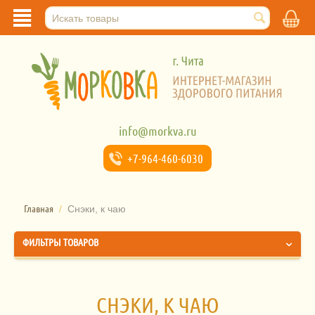
info@morkva.ru
+7-964-
460-6030
Главная
/
Снэки, к чаю
ФИЛЬТРЫ ТОВАРОВ
СНЭКИ, К ЧАЮ