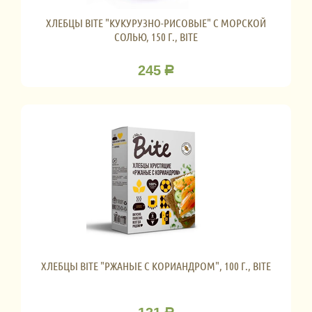
ХЛЕБЦЫ BITE "КУКУРУЗНО-РИСОВЫЕ" С МОРСКОЙ
СОЛЬЮ, 150 Г., BITE
245
Р
ХЛЕБЦЫ BITE "РЖАНЫЕ С КОРИАНДРОМ", 100 Г., BITE