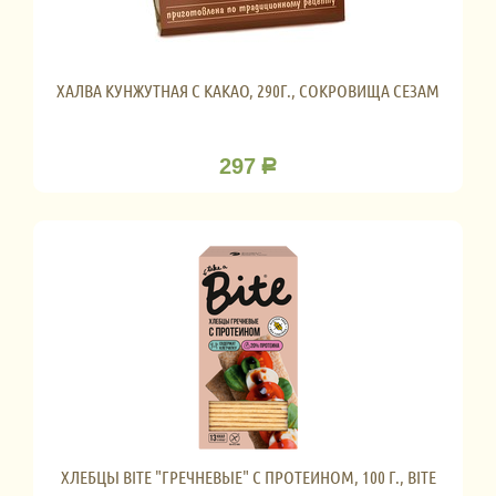
ХАЛВА КУНЖУТНАЯ С КАКАО, 290Г., СОКРОВИЩА СЕЗАМ
297
Р
ХЛЕБЦЫ BITE "ГРЕЧНЕВЫЕ" С ПРОТЕИНОМ, 100 Г., BITE