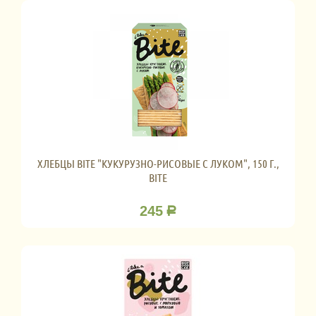
ХЛЕБЦЫ BITE "КУКУРУЗНО-РИСОВЫЕ С ЛУКОМ", 150 Г.,
BITE
245
Р