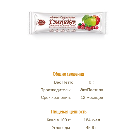
Общие сведения
Вес Нетто:
0
г.
Производитель:
ЭкоПастила
Срок хранения:
12 месяцев
Пищевая ценность
Ккал в 100 г.:
184
ккал
Углеводы:
45.9
г.