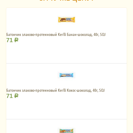
Батончик злаково-протеиновый Kerlli Банан-шоколад, 40г, SOJ
71
Р
Батончик злаково-протеиновый Kerlli Кокос-шоколад, 40г, SOJ
71
Р