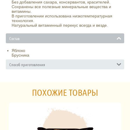
Без добавления сахара, консервантов, красителей.
Сохранены все полезные минеральные вещества и
витамины.
В приготовлении использована низкотемпературная
технология.
Натуральный витаминный перекус всегда и везде.
Состав
Яблоко
Брусника
Способ приготовления
ПОХОЖИЕ ТОВАРЫ