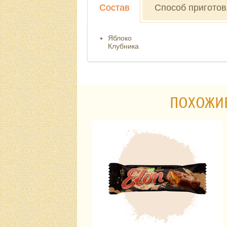
Состав
Способ пригото
Яблоко
Клубника
ПОХОЖИ