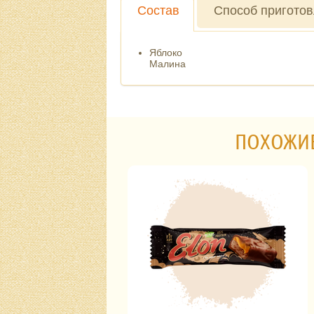
Состав
Способ пригото
Яблоко
Малина
ПОХОЖИ