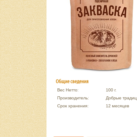
Общие сведения
Вес Нетто:
100
г.
Производитель:
Добрые традиц
Срок хранения:
12 месяцев