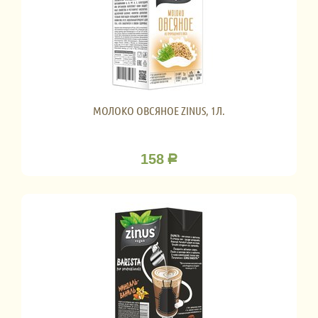
МОЛОКО ОВСЯНОЕ ZINUS, 1Л.
158
Р