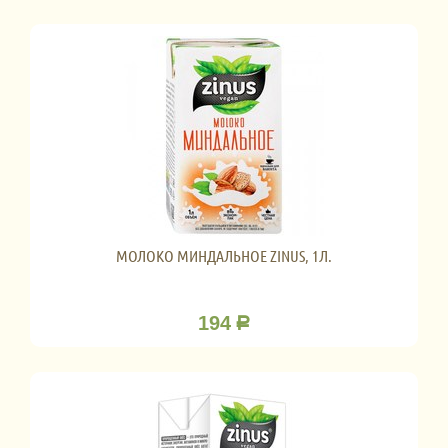
МОЛОКО МИНДАЛЬНОЕ ZINUS, 1Л.
194
Р