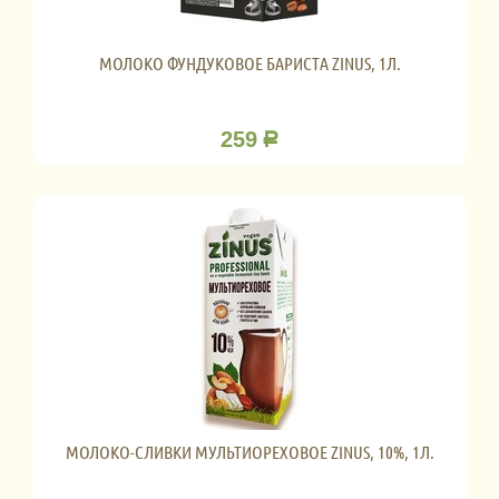
МОЛОКО ФУНДУКОВОЕ БАРИСТА ZINUS, 1Л.
259
Р
МОЛОКО-СЛИВКИ МУЛЬТИОРЕХОВОЕ ZINUS, 10%, 1Л.