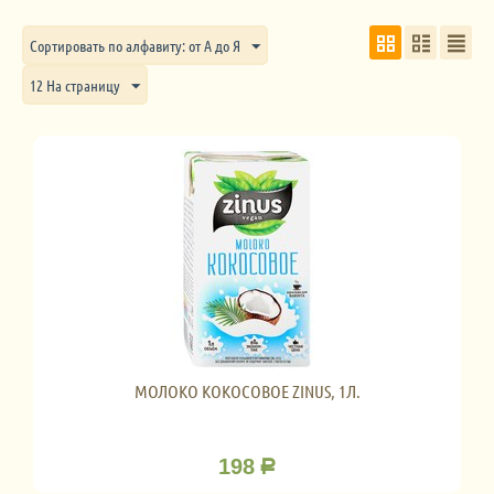
Сортировать по алфавиту: от А до Я
12 На страницу
МОЛОКО КОКОСОВОЕ ZINUS, 1Л.
198
Р