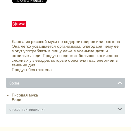
Save
Лапша из рисовой муки не содержит жиров или глютена.
Она легко усваивается организмом, благодаря чему ее
могут употреблять в пищу даже маленькие дети и
пожилые люди. Продукт содержит большое количество
сложных углеводов, которые обеспечат вас энергией в
течение дня!
Продукт без глютена.
Состав
Рисовая мука
Вода
Способ приготовления