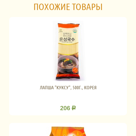
ПОХОЖИЕ ТОВАРЫ
ЛАПША "КУКСУ", 500Г., КОРЕЯ
206
Р