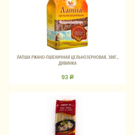
ЛАПША РЖАНО-ПШЕНИЧНАЯ ЦЕЛЬНОЗЕРНОВАЯ, 300Г.,
ДИВИНКА
93
Р