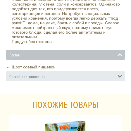
холестерина, глютена, соли и консервантов. Одинаково
подойтет для тех, кто придерживается поста,
вегетарианцев и веганов. Не требует специальных
условий хранения, поэтому всегда легко держать ""под
рукой"", дома, на даче, брать с собой в походы. Соевое
мясо имеет нейтральный вкус, поэтому примет вкус
готового блюда, сделая его более аппетитным и
питательным.
Продукт без глютена.
Состав
Шрот соевый пищевой
Способ приготовления
ПОХОЖИЕ ТОВАРЫ