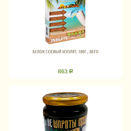
БЕЛОК СОЕВЫЙ ИЗОЛЯТ, 500Г., ВЕГО
863
Р