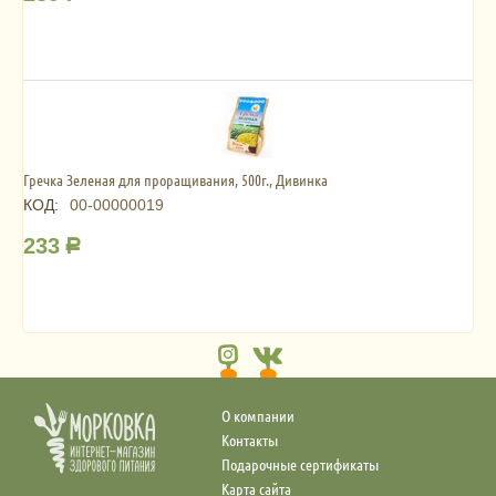
Гречка Зеленая для проращивания, 500г., Дивинка
КОД:
00-00000019
233
Р
О компании
Контакты
Подарочные сертификаты
Карта сайта