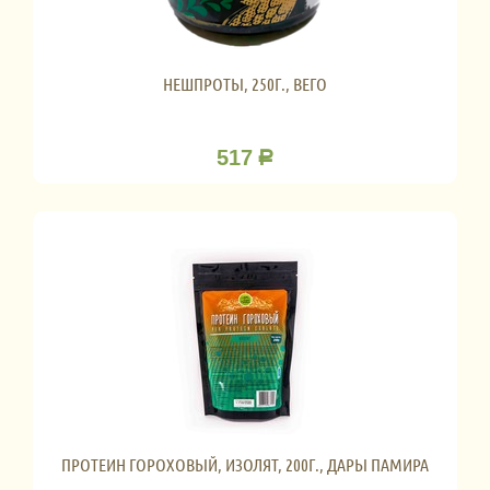
НЕШПРОТЫ, 250Г., ВЕГО
517
Р
ПРОТЕИН ГОРОХОВЫЙ, ИЗОЛЯТ, 200Г., ДАРЫ ПАМИРА