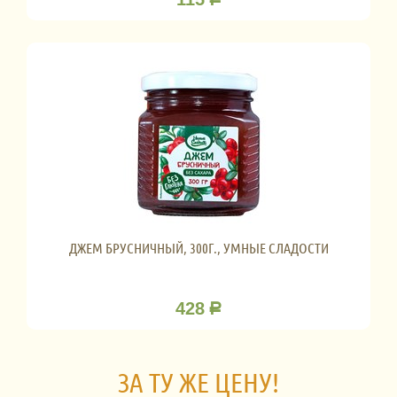
ДЖЕМ БРУСНИЧНЫЙ, 300Г., УМНЫЕ СЛАДОСТИ
428
Р
ЗА ТУ ЖЕ ЦЕНУ!