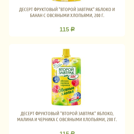
ДЕСЕРТ ФРУКТОВЫЙ "ВТОРОЙ ЗАВТРАК" ЯБЛОКО И
БАНАН С ОВСЯНЫМИ ХЛОПЬЯМИ, 200 Г.
115
Р
ДЕСЕРТ ФРУКТОВЫЙ "ВТОРОЙ ЗАВТРАК" ЯБЛОКО,
МАЛИНА И ЧЕРНИКА С ОВСЯНЫМИ ХЛОПЬЯМИ, 200 Г.
115
Р