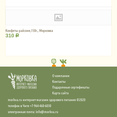
Конфеты райские,150г., Морковка
310
Р
О компании
Контакты
Подарочные сертификаты
Карта сайта
morkva.ru интернет-магазин здорового питания ©2020
телефон в Чите +7-964-460-6030
электронная почта: info@morkva.ru