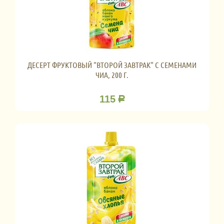
ДЕСЕРТ ФРУКТОВЫЙ "ВТОРОЙ ЗАВТРАК" С СЕМЕНАМИ
ЧИА, 200 Г.
115
Р